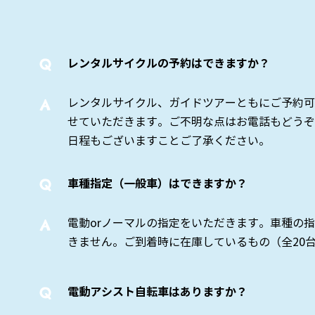
Q
レンタルサイクルの予約はできますか？
​A
レンタルサイクル、ガイドツアーともにご予約可
せていただきます。ご不明な点はお電話もどうぞ
日程もございますことご了承ください。
Q
車種指定（一般車）はできますか？
​A
電動orノーマルの指定をいただきます。車種の
きません。ご到着時に在庫しているもの（全20
Q
電動アシスト自転車はありますか？