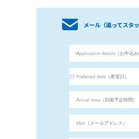
メール（追ってスタ