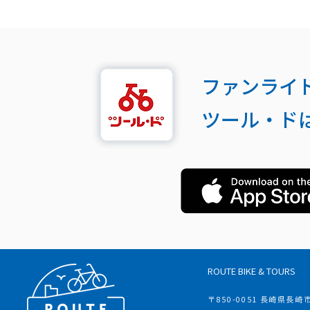
ファンライ
ツール・ド
ROUTE BIKE & TOURS
〒850-0051 長崎県長崎