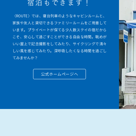
宿泊もできます！
〈ROUTE〉では、寝台列車のようなキャビンルームと、
家族や友人と貸切できるファミリールームをご用意して
います。プライベートが保てる少人数ステイの宿だから
こそ、安心して過ごすことができる自由な時間。眺めが
いい屋上で記念撮影をしてみたり、サイクリングで清々
しい風を感じてみたり。深呼吸したくなる時間を過ごし
てみませんか？
公式ホームページへ