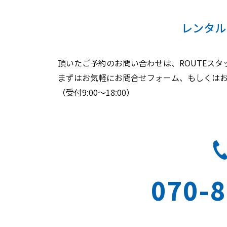
レンタル
頂いたご予約のお問い合わせは、ROUTEス
まずはお気軽にお問合せフォーム、もしくは
（受付9:00～18:00）
070-