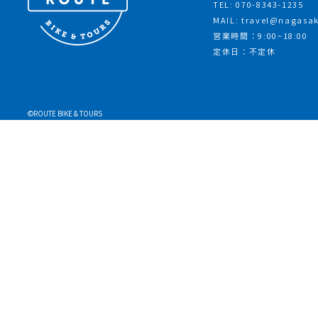
TEL: 070-8343-1235
MAIL: travel@nagasa
営業時間：9:00~18:00
定休日：不定休
©ROUTE BIKE & TOURS