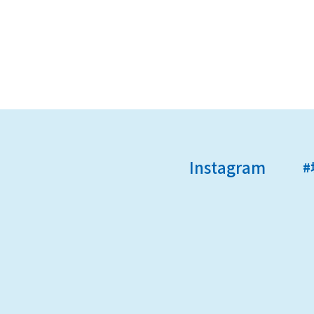
Instagram