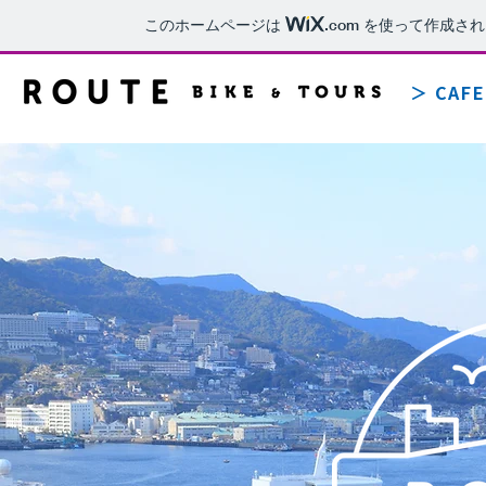
このホームページは
.com
を使って作成され
＞ CAFE
Q